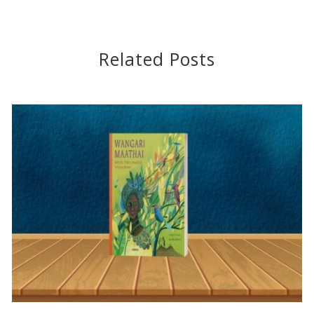
Related Posts