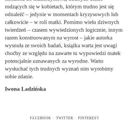
rodzących się w kobietach, którym trudno jest się
odnaleźć – jedynie w momentach kryzysowych lub
całkowicie – w roli matki. Pomimo wielu dziwnych
twierdzeń – czasem wywiedzionych logicznie, innym
razem konstruowanym na wyrost – jakie autorka
wysnuła ze swoich badań, książka warta jest uwagi
choćby ze względu na zawarte tu wypowiedzi matek
potencjalnie uznawanych za wyrodne. Warto
wysłuchać tych trudnych wyznań nim wyrobimy
sobie zdanie.
Iwona Ladzińska
FACEBOOK
TWITTER
PINTEREST