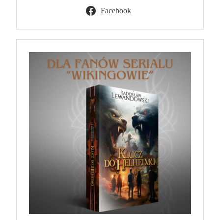
Facebook