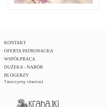
KONTAKT
OFERTA PATRONACKA
WSPÓŁPRACA
DUŻEKA - NABÓR
BLOGERZY
Tworzymy również