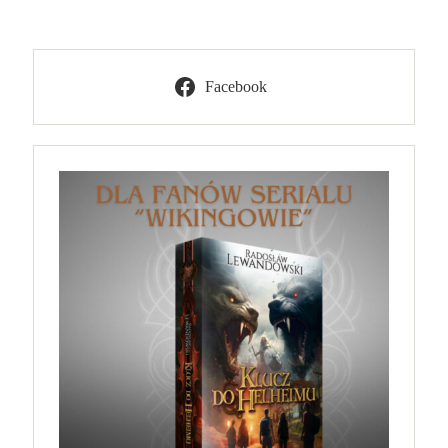
Facebook