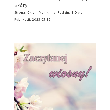
Skóry.
Strona: Okiem Moniki I Jej Rodziny
Data
Publikacji: 2023-05-12