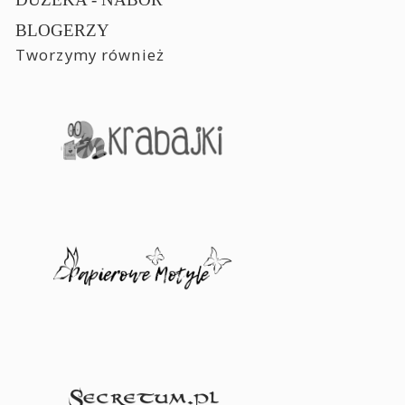
BLOGERZY
Tworzymy również