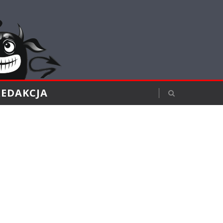
REDAKCJA