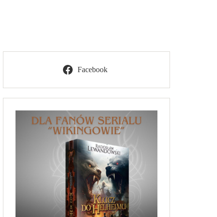
Facebook