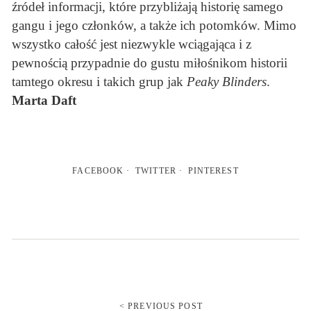
źródeł informacji, które przybliżają historię samego
gangu i jego członków, a także ich potomków. Mimo
wszystko całość jest niezwykle wciągająca i z
pewnością przypadnie do gustu miłośnikom historii
tamtego okresu i takich grup jak
Peaky Blinders
.
Marta Daft
FACEBOOK
TWITTER
PINTEREST
< PREVIOUS POST