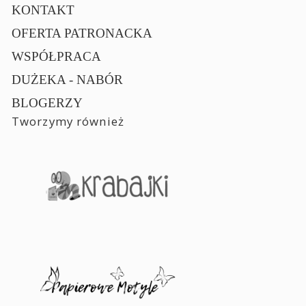
KONTAKT
OFERTA PATRONACKA
WSPÓŁPRACA
DUŻEKA - NABÓR
BLOGERZY
Tworzymy również