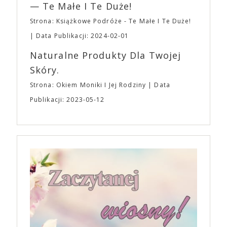
— Te Małe I Te Duże!
Strona: Książkowe Podróże - Te Małe I Te Duże!
Data Publikacji: 2024-02-01
Naturalne Produkty Dla Twojej
Skóry.
Strona: Okiem Moniki I Jej Rodziny
Data
Publikacji: 2023-05-12