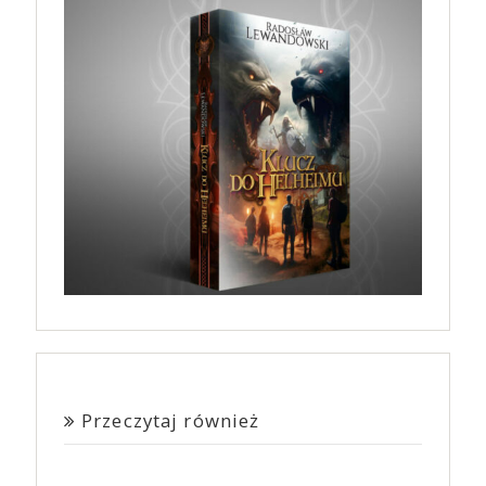
Przeczytaj również