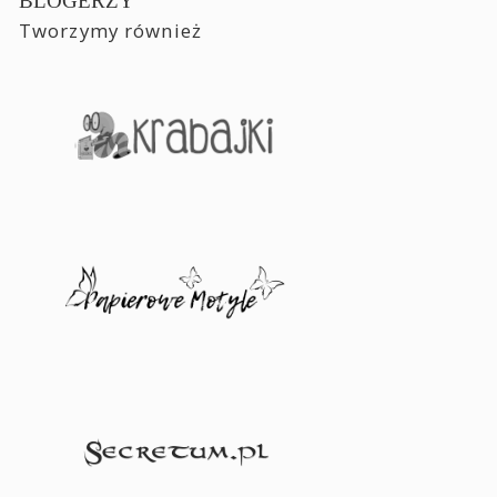
BLOGERZY
Tworzymy również