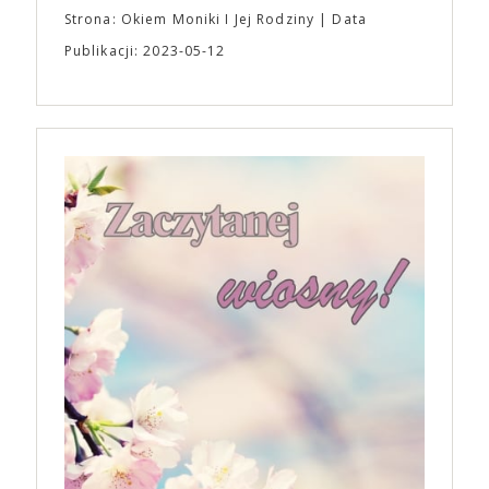
Strona: Okiem Moniki I Jej Rodziny
Data
Publikacji: 2023-05-12