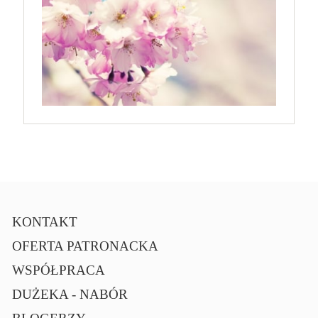
KONTAKT
OFERTA PATRONACKA
WSPÓŁPRACA
DUŻEKA - NABÓR