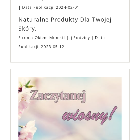
Data Publikacji: 2024-02-01
Naturalne Produkty Dla Twojej
Skóry.
Strona: Okiem Moniki I Jej Rodziny
Data
Publikacji: 2023-05-12