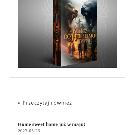
Przeczytaj również
Home sweet home już w maju!
2023-03-26