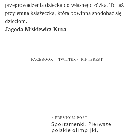
przeprowadzenia dziecka do własnego łóżka. To taż
przyjemna książeczka, która powinna spodobać się
dzieciom.
Jagoda Miśkiewicz-Kura
FACEBOOK
TWITTER
PINTEREST
< PREVIOUS POST
Sportsmenki. Pierwsze
polskie olimpijki,