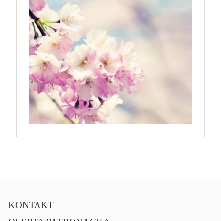
KONTAKT