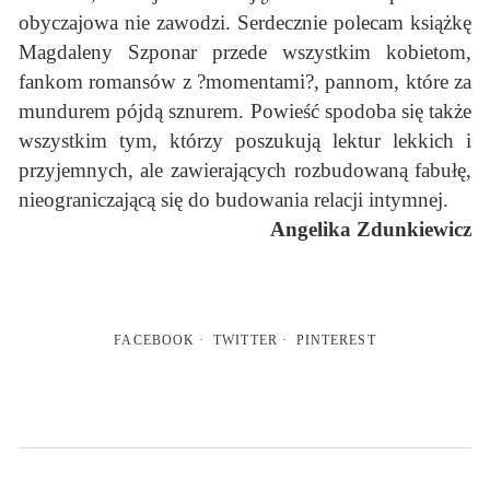
obyczajowa nie zawodzi. Serdecznie polecam książkę
Magdaleny Szponar przede wszystkim kobietom,
fankom romansów z ?momentami?, pannom, które za
mundurem pójdą sznurem. Powieść spodoba się także
wszystkim tym, którzy poszukują lektur lekkich i
przyjemnych, ale zawierających rozbudowaną fabułę,
nieograniczającą się do budowania relacji intymnej.
Angelika Zdunkiewicz
FACEBOOK
TWITTER
PINTEREST