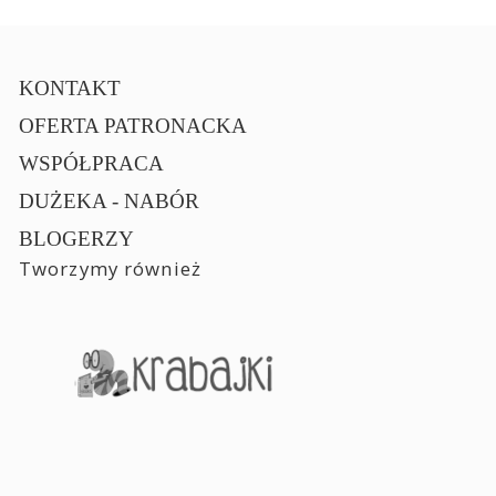
KONTAKT
OFERTA PATRONACKA
WSPÓŁPRACA
DUŻEKA - NABÓR
BLOGERZY
Tworzymy również