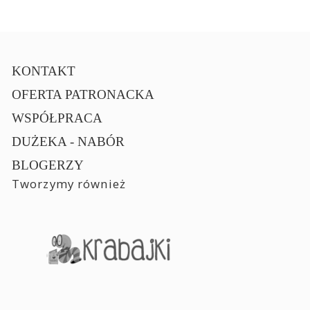
KONTAKT
OFERTA PATRONACKA
WSPÓŁPRACA
DUŻEKA - NABÓR
BLOGERZY
Tworzymy również