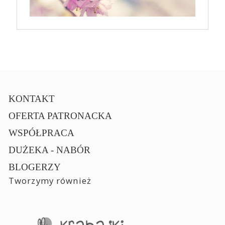
KONTAKT
OFERTA PATRONACKA
WSPÓŁPRACA
DUŻEKA - NABÓR
BLOGERZY
Tworzymy również