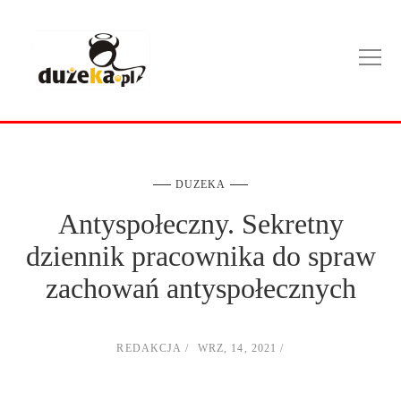
DUZEKA
Antyspołeczny. Sekretny
dziennik pracownika do spraw
zachowań antyspołecznych
REDAKCJA
WRZ, 14, 2021