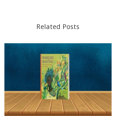
Related Posts