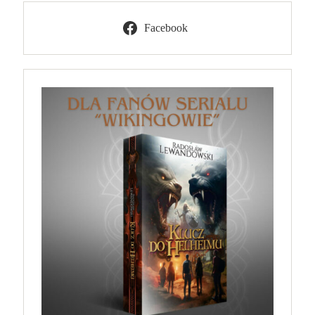
Facebook