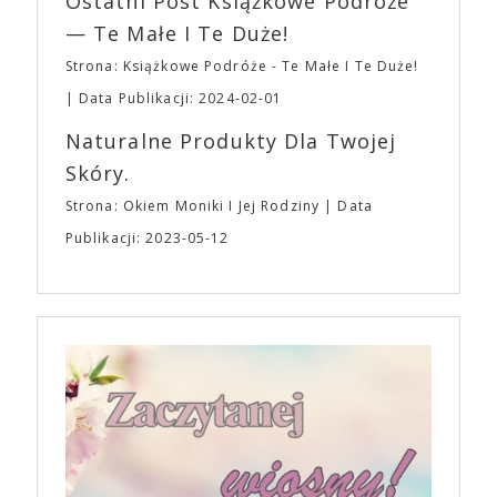
Ostatni Post Książkowe Podróże
— Te Małe I Te Duże!
Strona: Książkowe Podróże - Te Małe I Te Duże!
Data Publikacji: 2024-02-01
Naturalne Produkty Dla Twojej
Skóry.
Strona: Okiem Moniki I Jej Rodziny
Data
Publikacji: 2023-05-12