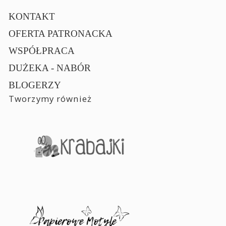
KONTAKT
OFERTA PATRONACKA
WSPÓŁPRACA
DUŻEKA - NABÓR
BLOGERZY
Tworzymy również