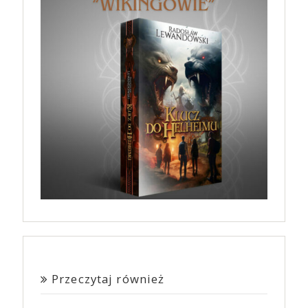
Przeczytaj również