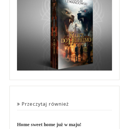
Przeczytaj również
Home sweet home już w maju!