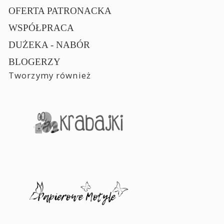
OFERTA PATRONACKA
WSPÓŁPRACA
DUŻEKA - NABÓR
BLOGERZY
Tworzymy również