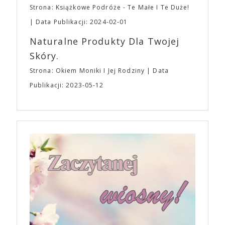
Strona: Książkowe Podróże - Te Małe I Te Duże!
Data Publikacji: 2024-02-01
Naturalne Produkty Dla Twojej
Skóry.
Strona: Okiem Moniki I Jej Rodziny
Data
Publikacji: 2023-05-12