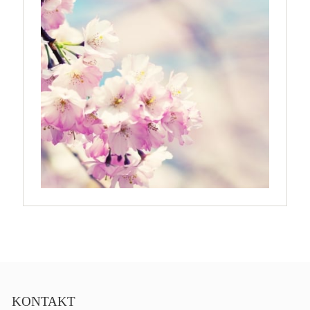
KONTAKT