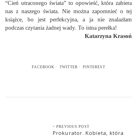
“Cień utraconego świata” to opowieść, która zabiera
nas z naszego świata. Nie można zapomnieć o tej
książce, bo jest perfekcyjna, a ja nie znalazłam
podczas czytania żadnej wady. To istna perełka!
Katarzyna Krasoń
FACEBOOK
TWITTER
PINTEREST
< PREVIOUS POST
Prokurator. Kobieta, która