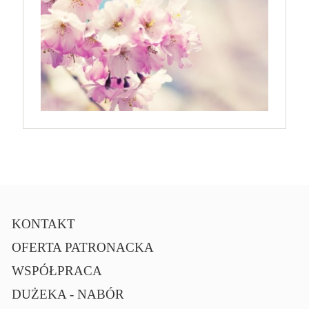
KONTAKT
OFERTA PATRONACKA
WSPÓŁPRACA
DUŻEKA - NABÓR