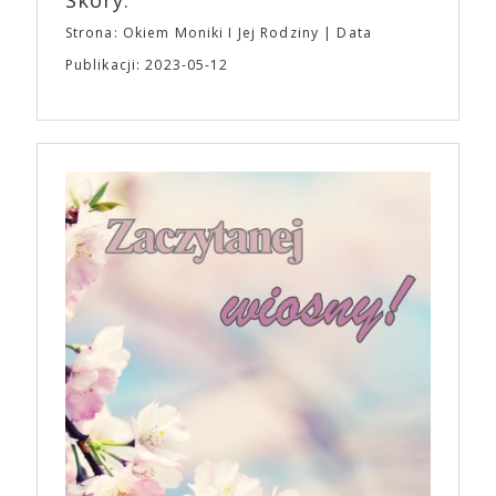
Skóry.
Strona: Okiem Moniki I Jej Rodziny
Data
Publikacji: 2023-05-12