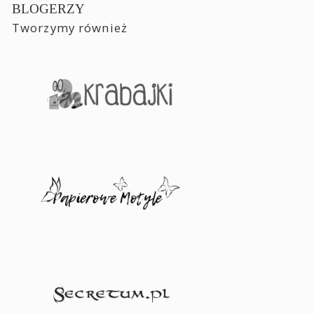
BLOGERZY
Tworzymy również