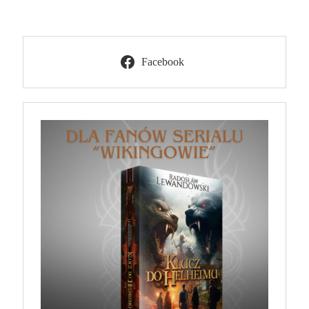
Facebook