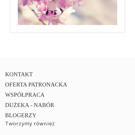
KONTAKT
OFERTA PATRONACKA
WSPÓŁPRACA
DUŻEKA - NABÓR
BLOGERZY
Tworzymy również