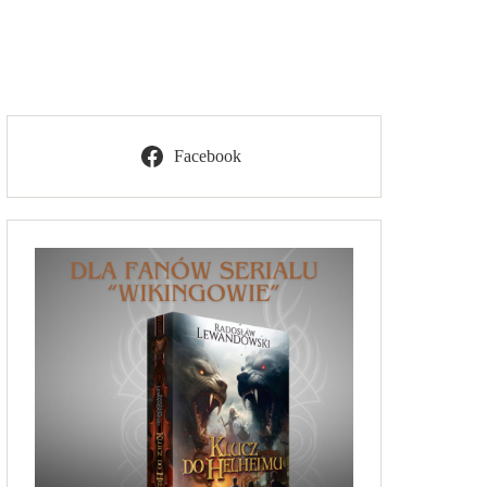
Facebook