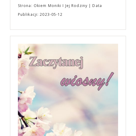
Strona: Okiem Moniki I Jej Rodziny
Data
Publikacji: 2023-05-12