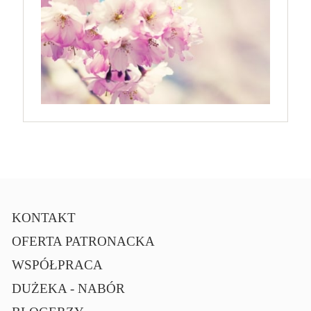
KONTAKT
OFERTA PATRONACKA
WSPÓŁPRACA
DUŻEKA - NABÓR