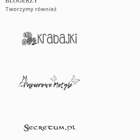
BLOGERZY
Tworzymy również