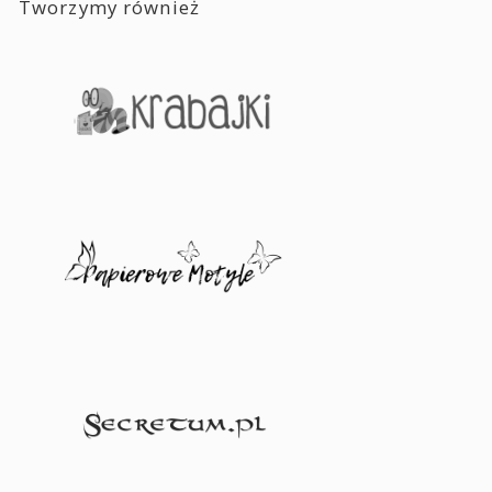
Tworzymy również