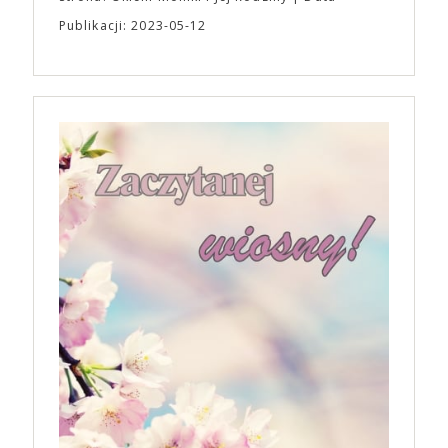
Publikacji: 2023-05-12