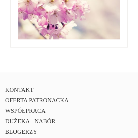
KONTAKT
OFERTA PATRONACKA
WSPÓŁPRACA
DUŻEKA - NABÓR
BLOGERZY