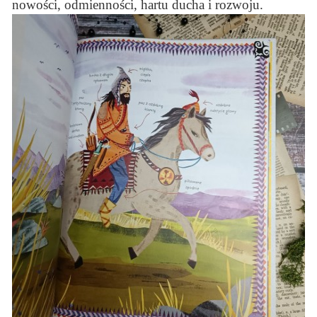
nowości, odmienności, hartu ducha i rozwoju.