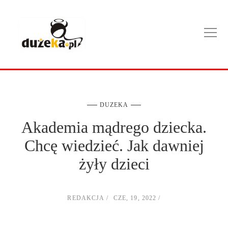
DUZEKA
Akademia mądrego dziecka.
Chcę wiedzieć. Jak dawniej
żyły dzieci
REDAKCJA
CZE, 19, 2022