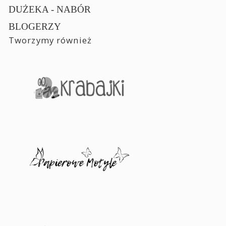
DUŻEKA - NABÓR
BLOGERZY
Tworzymy również