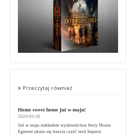
Przeczytaj również
Home sweet home już w maju!
2023-03-26
Już w maju nakładem wydawnictwa Story House
Egmont ukaże się trzecia część serii Supersi