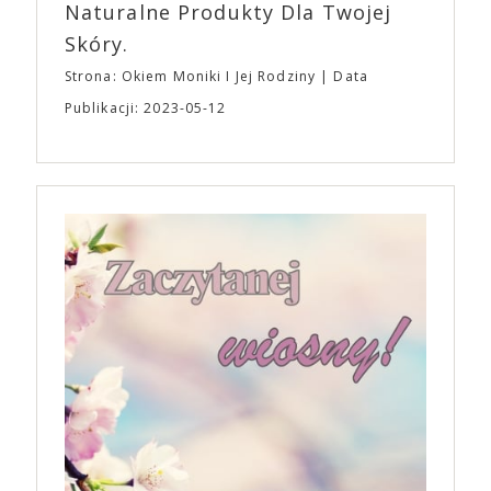
Naturalne Produkty Dla Twojej
Skóry.
Strona: Okiem Moniki I Jej Rodziny
Data
Publikacji: 2023-05-12