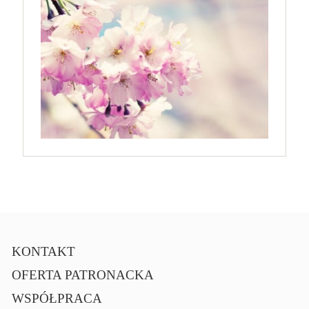
KONTAKT
OFERTA PATRONACKA
WSPÓŁPRACA