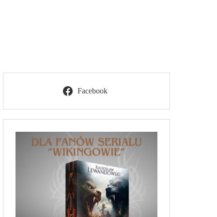
Facebook