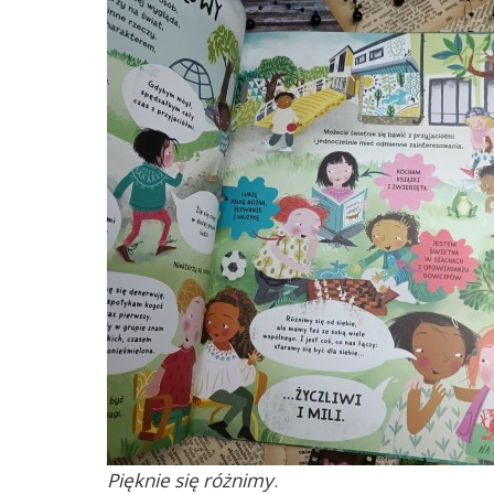
Pięknie się różnimy
.