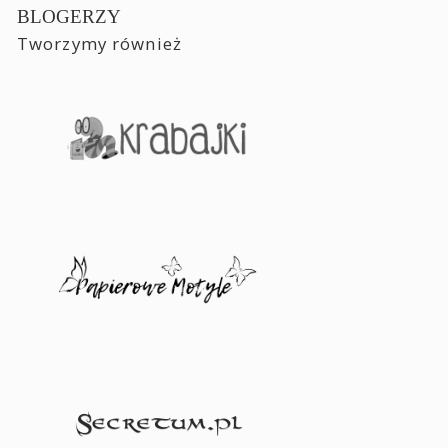
BLOGERZY
Tworzymy również