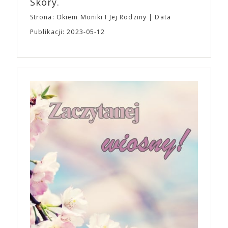
Skóry.
Strona: Okiem Moniki I Jej Rodziny
Data
Publikacji: 2023-05-12