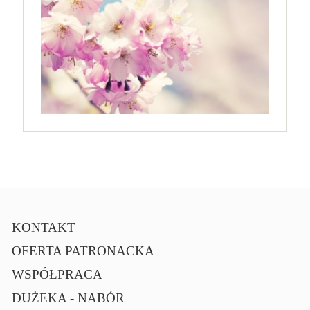
KONTAKT
OFERTA PATRONACKA
WSPÓŁPRACA
DUŻEKA - NABÓR