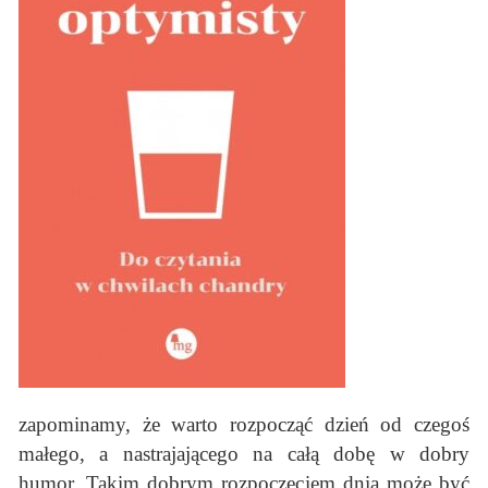
zapominamy, że warto rozpocząć dzień od czegoś
małego, a nastrajającego na całą dobę w dobry
humor. Takim dobrym rozpoczęciem dnia może być