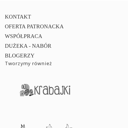
KONTAKT
OFERTA PATRONACKA
WSPÓŁPRACA
DUŻEKA - NABÓR
BLOGERZY
Tworzymy również