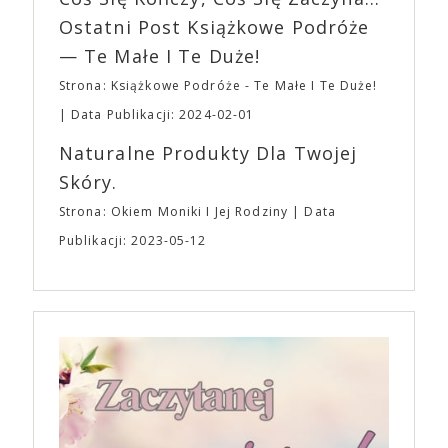
Ostatni Post Książkowe Podróże
— Te Małe I Te Duże!
Strona: Książkowe Podróże - Te Małe I Te Duże!
Data Publikacji: 2024-02-01
Naturalne Produkty Dla Twojej
Skóry.
Strona: Okiem Moniki I Jej Rodziny
Data
Publikacji: 2023-05-12