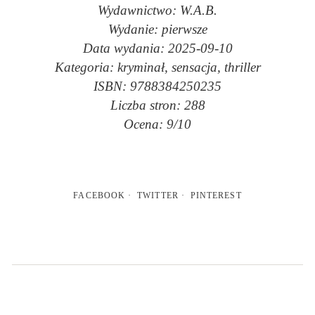
Wydawnictwo: W.A.B.
Wydanie: pierwsze
Data wydania: 2025-09-10
Kategoria: kryminał, sensacja, thriller
ISBN: 9788384250235
Liczba stron: 288
Ocena: 9/10
FACEBOOK
TWITTER
PINTEREST