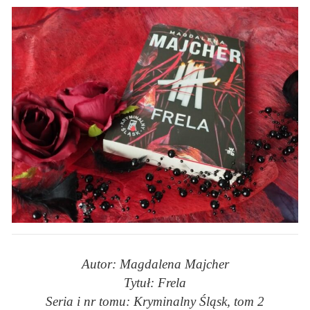
Autor: Magdalena Majcher
Tytuł: Frela
Seria i nr tomu: Kryminalny Śląsk, tom 2