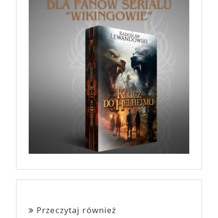
Przeczytaj również