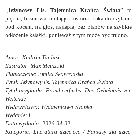
„
Jeżynowy Lis. Tajemnica Krańca Świata
” to
piękna, baśniowa, otulająca historia. Taka do czytania
pod kocem, na głos, najlepiej bez planów na szybkie
odłożenie książki, ponieważ z tym może być trudno.
Autor: Kathrin Tordasi
Ilustrator: Max Meinzold
Tłumaczenie: Emilia Skowrońska
Tytuł: Jeżynowy lis. Tajemnica Krańca Świata
Tytuł oryginału: Brombeerfuchs. Das Geheimnis von
Weltende
Wydawnictwo: Wydawnictwo Kropka
Wydanie: I
Data wydania: 2026-04-02
Kategoria: Literatura dziecięca / Fantasy dla dzieci