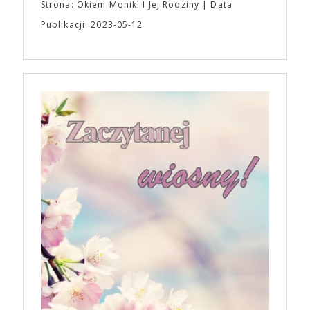
Strona: Okiem Moniki I Jej Rodziny
Data
Publikacji: 2023-05-12