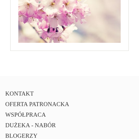
KONTAKT
OFERTA PATRONACKA
WSPÓŁPRACA
DUŻEKA - NABÓR
BLOGERZY