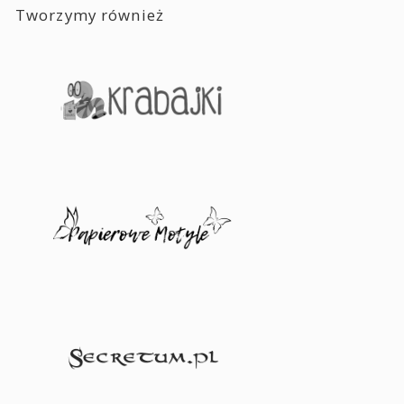
Tworzymy również